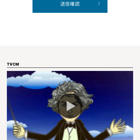
送信確認
TVCM