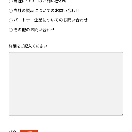
当社についてのお問い合わせ
当社の製品についてのお問い合わせ
パートナー企業についてのお問い合わせ
その他のお問い合わせ
詳細をご記入ください