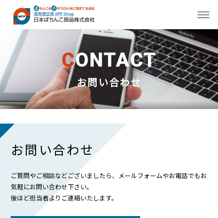
C
ONTACT
お問い合わせ
お問い合わせ
ご質問やご相談などございましたら、メールフォームやお電話でもお
気軽にお問い合わせ下さい。
後ほど担当者よりご連絡いたします。