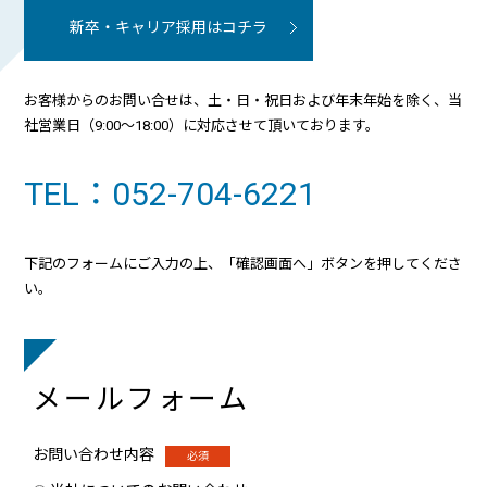
新卒・キャリア採用はコチラ
お客様からのお問い合せは、土・日・祝日および年末年始を除く、当
社営業日（9:00～18:00）に対応させて頂いております。
TEL：052-704-6221
下記のフォームにご入力の上、「確認画面へ」ボタンを押してくださ
い。
メールフォーム
お問い合わせ内容