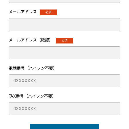
メールアドレス
メールアドレス（確認）
電話番号（ハイフン不要）
FAX番号（ハイフン不要）