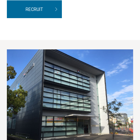
RECRUIT