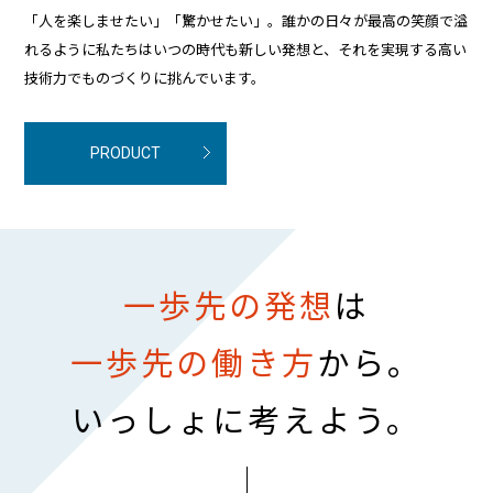
「人を楽しませたい」「驚かせたい」。誰かの日々が最高の笑顔で溢
れるように私たちはいつの時代も新しい発想と、それを実現する高い
技術力でものづくりに挑んでいます。
PRODUCT
一歩先の発想
は
一歩先の働き方
から。
いっしょに考えよう。