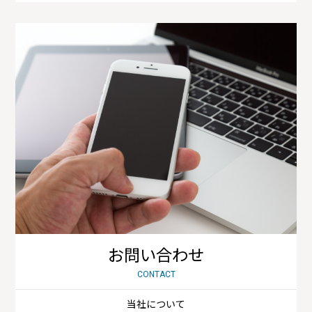
お問い合わせ
CONTACT
当社について