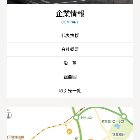
企業情報
COMPANY
代表挨拶
会社概要
沿 革
組織図
取引先一覧