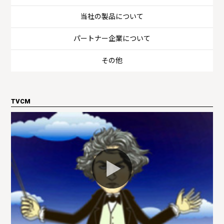
当社の製品について
パートナー企業について
その他
TVCM