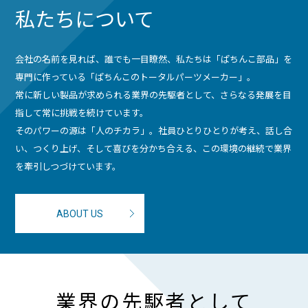
私たちについて
会社の名前を見れば、誰でも一目瞭然、私たちは「ぱちんこ部品」を
専門に作っている「ぱちんこのトータルパーツメーカー」。
常に新しい製品が求められる業界の先駆者として、さらなる発展を目
指して常に挑戦を続けています。
そのパワーの源は「人のチカラ」。社員ひとりひとりが考え、話し合
い、つくり上げ、そして喜びを分かち合える、この環境の継続で業界
を牽引しつづけています。
ABOUT US
業界の先駆者として