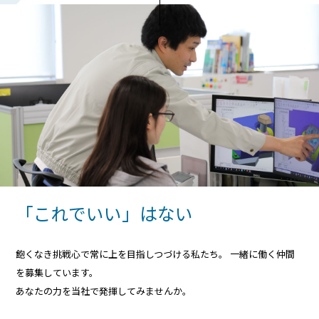
「これでいい」はない
飽くなき挑戦心で常に上を目指しつづける私たち。 一緒に働く仲間
を募集しています。
あなたの力を当社で発揮してみませんか。