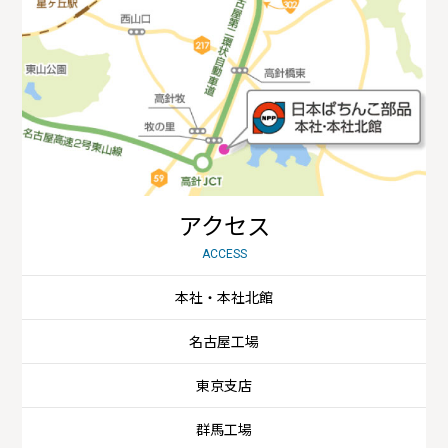
アクセス
ACCESS
本社・本社北館
名古屋工場
東京支店
群馬工場