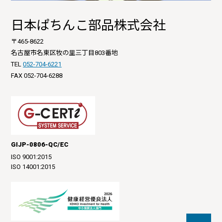
日本ぱちんこ部品株式会社
〒465-8622
名古屋市名東区牧の里三丁目803番地
TEL
052-704-6221
FAX 052-704-6288
GIJP-0806-QC/EC
ISO 9001:2015
ISO 14001:2015